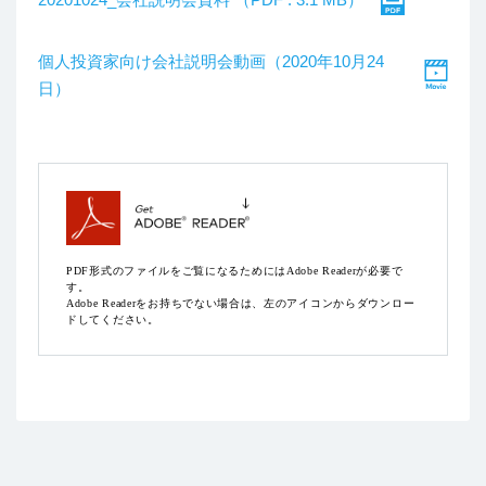
個人投資家向け会社説明会動画（2020年10月24
日）
PDF形式のファイルをご覧になるためにはAdobe Readerが必要で
す。
Adobe Readerをお持ちでない場合は、左のアイコンからダウンロー
ドしてください。