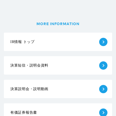
MORE INFORMATION
IR情報 トップ
決算短信・説明会資料
決算説明会・説明動画
有価証券報告書