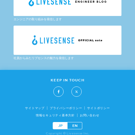
エンジニアの取り組みを発信します
社員からみたリブセンスの魅力を発信します
KEEP IN TOUCH
サイトマップ
プライバシーポリシー
サイトポリシー
情報セキュリティ基本方針
お問い合わせ
JP
EN
Copyright © Livesense Inc.