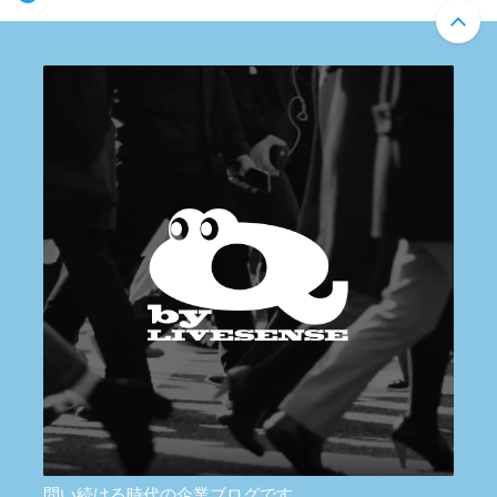
問い続ける時代の企業ブログです