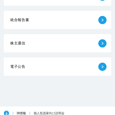
統合報告書
株主通信
電子公告
IR情報
個人投資家向け説明会