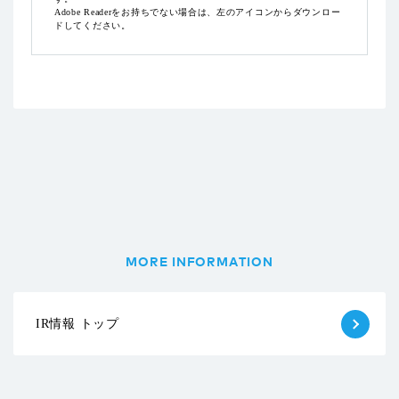
Adobe Readerをお持ちでない場合は、左のアイコンからダウンロー
ドしてください。
MORE INFORMATION
IR情報 トップ