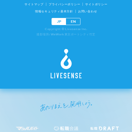
サイトマップ
プライバシーポリシー
サイトポリシー
情報セキュリティ基本方針
お問い合わせ
JP
EN
Copyright © Livesense Inc.
撮影場所: WeWork 東京ポートシティ竹芝