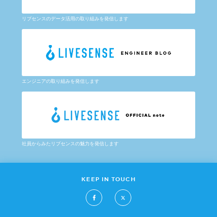
リブセンスのデータ活用の取り組みを発信します
エンジニアの取り組みを発信します
社員からみたリブセンスの魅力を発信します
KEEP IN TOUCH