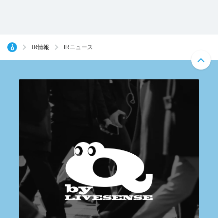
IR情報
IRニュース