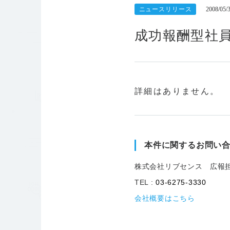
ニュースリリース
2008/05/
成功報酬型社員
詳細はありません。
本件に関するお問い
株式会社リブセンス 広報
TEL :
03-6275-3330
会社概要はこちら