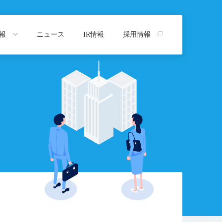
情報
ニュース
IR情報
採用情報
トップ
プ
沿革