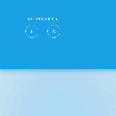
KEEP IN TOUCH