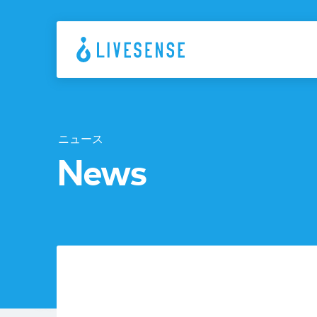
ニュース
News