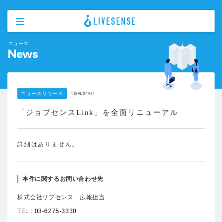
ニュース
News
ニュースリリース
2009/04/07
「ジョブセンスLink」を全面リニューアル
詳細はありません。
本件に関するお問い合わせ先
株式会社リブセンス 広報担当
TEL :
03-6275-3330