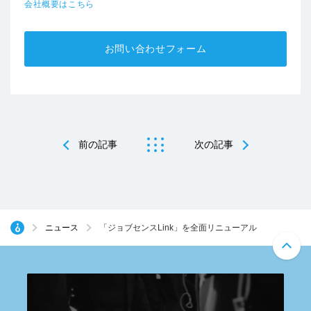
会社概要はこちら
お問い合わせフォーム
前の記事
次の記事
ニュース
「ジョブセンスLink」を全面リニューアル