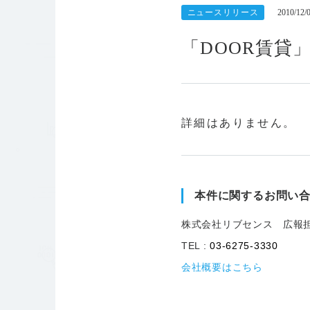
ニュースリリース
2010/12/
「DOOR賃貸
詳細はありません。
本件に関するお問い
株式会社リブセンス 広報
TEL :
03-6275-3330
会社概要はこちら