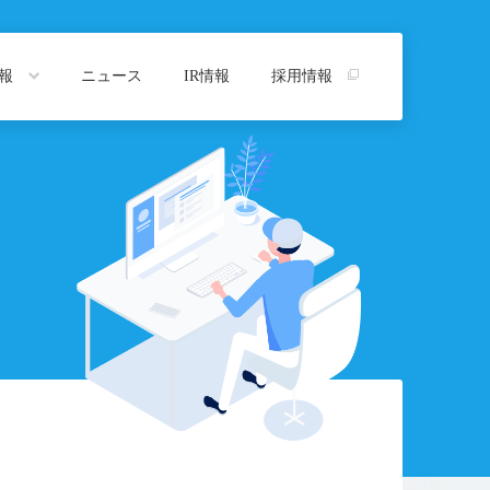
情報
ニュース
IR情報
採用情報
トップ
プ
沿革