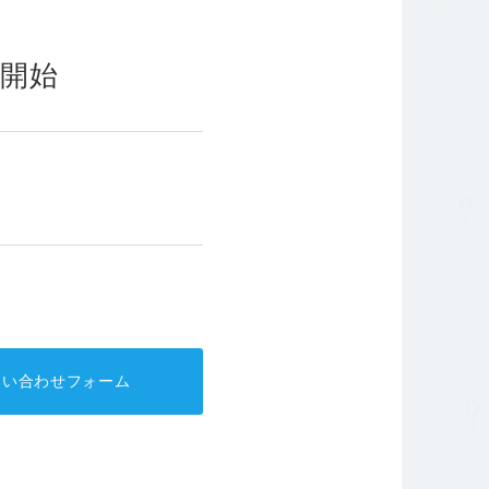
針
コーポレートガバナンス
を開始
問い合わせフォーム