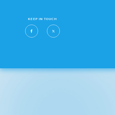
KEEP IN TOUCH