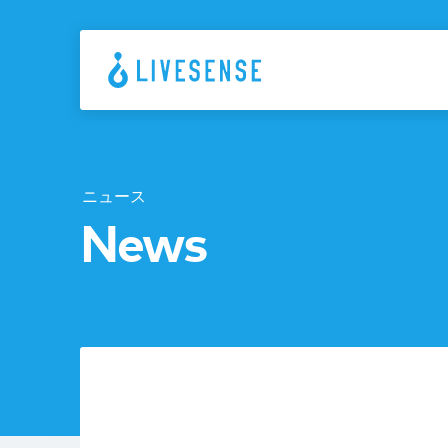
ニュース
News