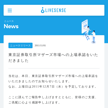
ニュース
News
ニュースリリース
2011/11/01
東京証券取引所マザーズ市場への上場承認をいた
だきました
当社は、本日、東京証券取引所マザーズ市場への上場承認を
いただきましたのでお知らせいたします。
なお、上場日は2011年12月7日（水）を予定しております。
ここに謹んでご報告申し上げますとともに、皆様のご支援、
ご高配に心より感謝申し上げます。