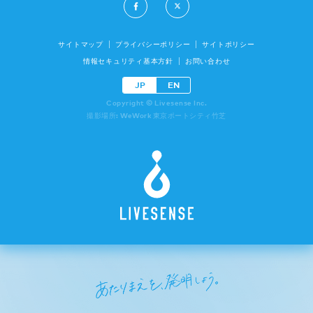
サイトマップ
プライバシーポリシー
サイトポリシー
情報セキュリティ基本方針
お問い合わせ
JP
EN
Copyright © Livesense Inc.
撮影場所: WeWork 東京ポートシティ竹芝