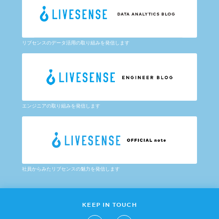
リブセンスのデータ活用の取り組みを発信します
エンジニアの取り組みを発信します
社員からみたリブセンスの魅力を発信します
KEEP IN TOUCH