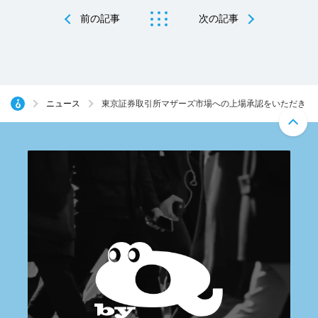
前の記事
次の記事
ニュース
東京証券取引所マザーズ市場への上場承認をいただきま