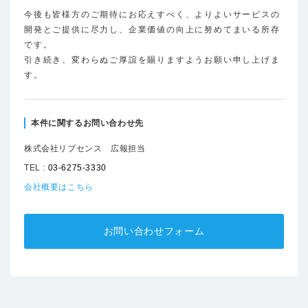
今後も皆様方のご期待にお応えすべく、よりよいサービスの
開発とご提供に尽力し、企業価値の向上に努めてまいる所存
です。
引き続き、変わらぬご厚誼を賜りますようお願い申し上げま
す。
本件に関するお問い合わせ先
株式会社リブセンス 広報担当
TEL :
03-6275-3330
会社概要はこちら
お問い合わせフォーム