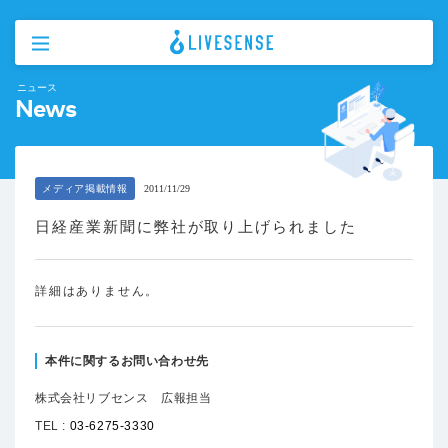
ニュース
News
メディア掲載情報
2011/11/29
日経産業新聞に弊社が取り上げられました
詳細はありません。
本件に関するお問い合わせ先
株式会社リブセンス 広報担当
TEL :
03-6275-3330