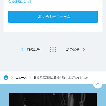
会社概要はこちら
お問い合わせフォーム
前の記事
次の記事
ニュース
日経産業新聞に弊社が取り上げられました