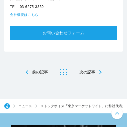
TEL :
03-6275-3330
会社概要はこちら
お問い合わせフォーム
前の記事
次の記事
ニュース
ストックボイス「東京マーケットワイド」に弊社代表が