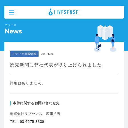
ニュース
News
メディア掲載情報
2011/12/09
読売新聞に弊社代表が取り上げられました
詳細はありません。
本件に関するお問い合わせ先
株式会社リブセンス 広報担当
TEL :
03-6275-3330