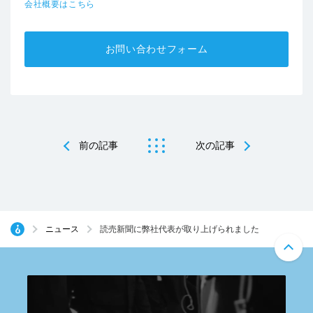
会社概要はこちら
お問い合わせフォーム
前の記事
次の記事
ニュース
読売新聞に弊社代表が取り上げられました