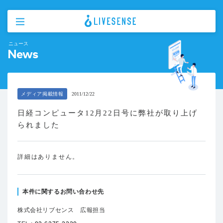
ニュース
News
メディア掲載情報
2011/12/22
日経コンピュータ12月22日号に弊社が取り上げ
られました
詳細はありません。
本件に関するお問い合わせ先
株式会社リブセンス 広報担当