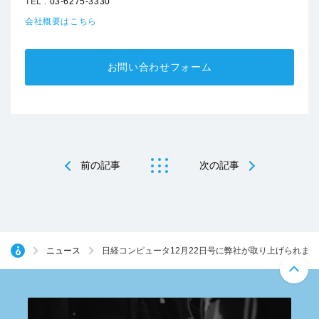
TEL :
03-6275-3330
会社概要はこちら
お問い合わせフォーム
前の記事
次の記事
ニュース
日経コンピュータ12月22日号に弊社が取り上げられまし