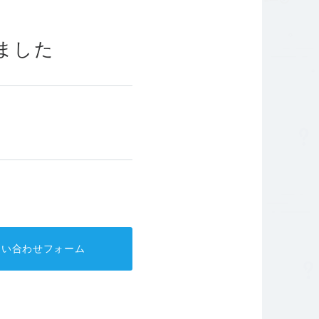
針
コーポレートガバナンス
ました
問い合わせフォーム