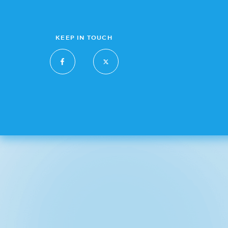
KEEP IN TOUCH