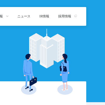
情報
ニュース
IR情報
採用情報
トップ
プ
沿革