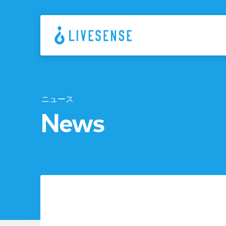
ニュース
News