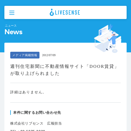
ニュース
News
メディア掲載情報
2012/07/09
週刊住宅新聞に不動産情報サイト「DOOR賃貸」
が取り上げられました
詳細はありません。
本件に関するお問い合わせ先
株式会社リブセンス 広報担当