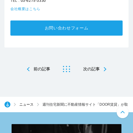
TEL :
03-6275-3330
会社概要はこちら
お問い合わせフォーム
前の記事
次の記事
ニュース
週刊住宅新聞に不動産情報サイト「DOOR賃貸」が取り