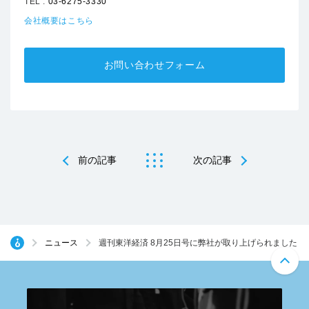
TEL :
03-6275-3330
会社概要はこちら
お問い合わせフォーム
前の記事
次の記事
ニュース
週刊東洋経済 8月25日号に弊社が取り上げられました