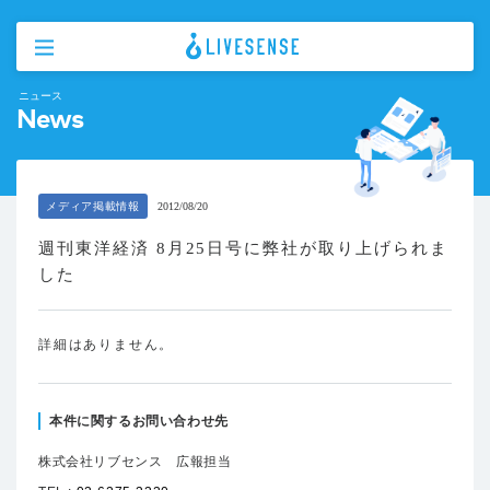
ニュース
News
メディア掲載情報
2012/08/20
週刊東洋経済 8月25日号に弊社が取り上げられま
した
詳細はありません。
本件に関するお問い合わせ先
株式会社リブセンス 広報担当