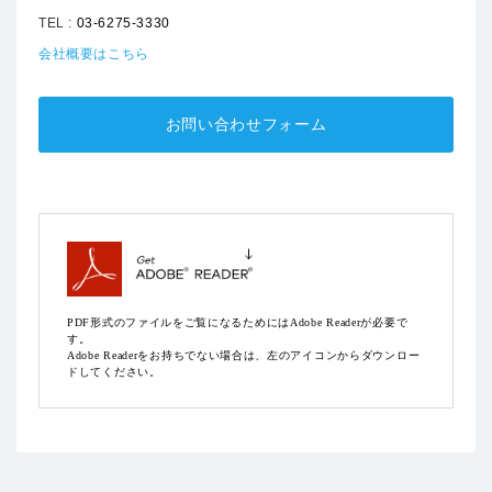
TEL :
03-6275-3330
会社概要はこちら
お問い合わせフォーム
PDF形式のファイルをご覧になるためにはAdobe Readerが必要で
す。
Adobe Readerをお持ちでない場合は、左のアイコンからダウンロー
ドしてください。