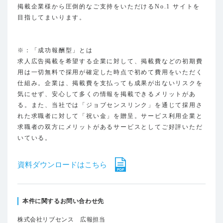
掲載企業様から圧倒的なご支持をいただけるNo.1 サイトを
目指してまいります。
※：「成功報酬型」とは
求人広告掲載を希望する企業に対して、掲載費などの初期費
用は一切無料で採用が確定した時点で初めて費用をいただく
仕組み。企業は、掲載費を支払っても成果が出ないリスクを
気にせず、安心して多くの情報を掲載できるメリットがあ
る。また、当社では「ジョブセンスリンク」を通じて採用さ
れた求職者に対して「祝い金」を贈呈。サービス利用企業と
求職者の双方にメリットがあるサービスとしてご好評いただ
いている。
資料ダウンロードはこちら
本件に関するお問い合わせ先
株式会社リブセンス 広報担当