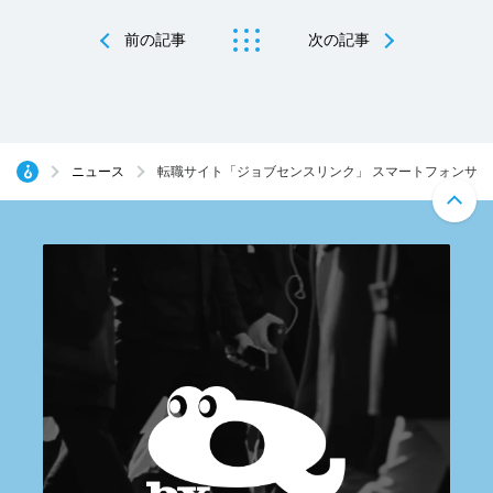
前の記事
次の記事
ニュース
転職サイト「ジョブセンスリンク」 スマートフォンサ