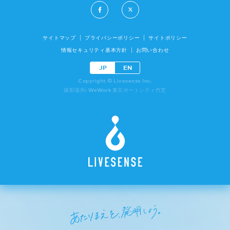
サイトマップ
プライバシーポリシー
サイトポリシー
情報セキュリティ基本方針
お問い合わせ
JP
EN
Copyright © Livesense Inc.
撮影場所: WeWork 東京ポートシティ竹芝