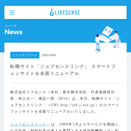
ニュース
News
ニュースリリース
2012/10/04
転職サイト「ジョブセンスリンク」 スマートフ
ォンサイトを全面リニューアル
株式会社リブセンス（本社：東京都渋谷区、代表取締役社
長：村上太一、東証一部：6054）は、本日、転職サイト「ジ
ョブセンスリンク」（URL:http://job.j-sen.jp/）のスマート
フォンサイトを全面リニューアルいたしました。
ジョブセンスリンク
は、2008年5月よりサービスを開始し
た正社員・契約社員の求人を専門とする成功報酬型（※）転