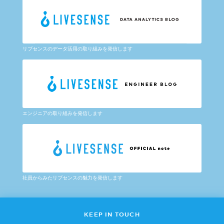
リブセンスのデータ活用の取り組みを発信します
エンジニアの取り組みを発信します
社員からみたリブセンスの魅力を発信します
KEEP IN TOUCH