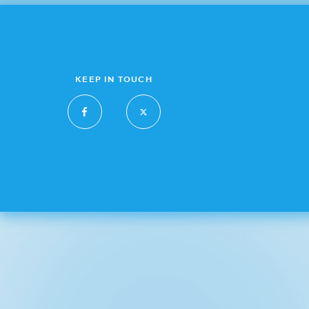
KEEP IN TOUCH