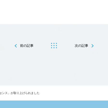
前の記事
次の記事
センス」が取り上げられました