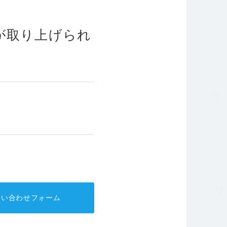
針
コーポレートガバナンス
が取り上げられ
問い合わせフォーム