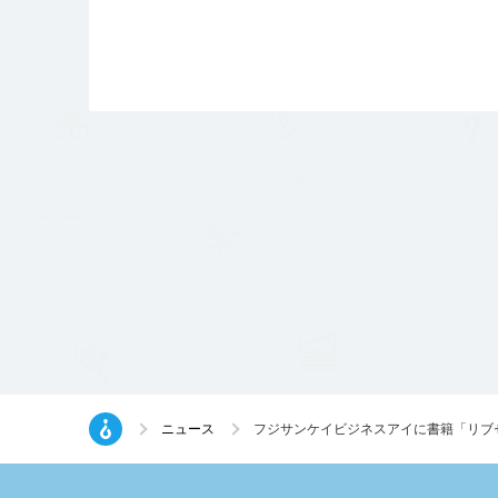
ニュース
フジサンケイビジネスアイに書籍「リブ