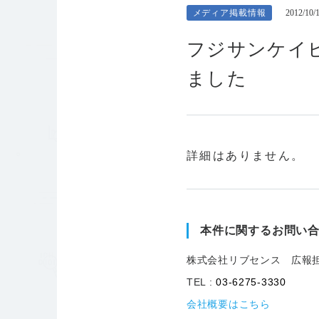
メディア掲載情報
2012/10/
フジサンケイ
ました
詳細はありません。
本件に関するお問い
株式会社リブセンス 広報
TEL :
03-6275-3330
会社概要はこちら