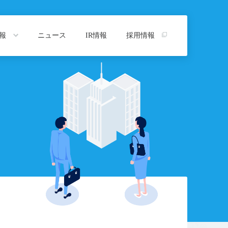
情報
ニュース
IR情報
採用情報
トップ
プ
沿革