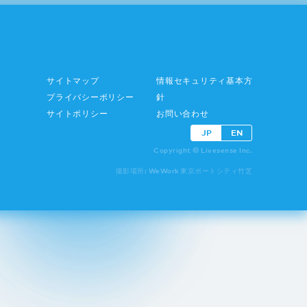
サイトマップ
情報セキュリティ基本方
プライバシーポリシー
針
サイトポリシー
お問い合わせ
JP
EN
Copyright © Livesense Inc.
撮影場所: WeWork 東京ポートシティ竹芝