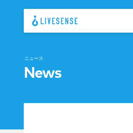
ニュース
News