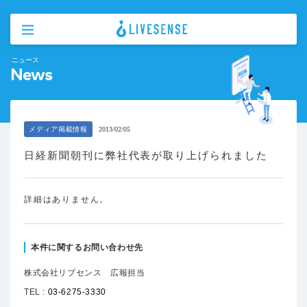
ニュース
News
メディア掲載情報
2013/02/05
日経新聞朝刊に弊社代表が取り上げられました
詳細はありません。
本件に関するお問い合わせ先
株式会社リブセンス 広報担当
TEL :
03-6275-3330