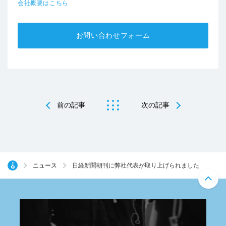
会社概要はこちら
お問い合わせフォーム
前の記事
次の記事
ニュース
日経新聞朝刊に弊社代表が取り上げられました