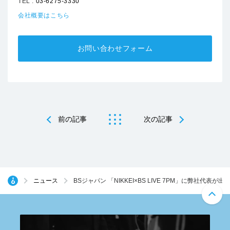
TEL :
03-6275-3330
会社概要はこちら
お問い合わせフォーム
前の記事
次の記事
ニュース
BSジャパン 「NIKKEI×BS LIVE 7PM」に弊社代表が