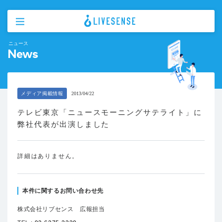
ニュース
News
メディア掲載情報
2013/04/22
テレビ東京「ニュースモーニングサテライト」に
弊社代表が出演しました
詳細はありません。
本件に関するお問い合わせ先
株式会社リブセンス 広報担当