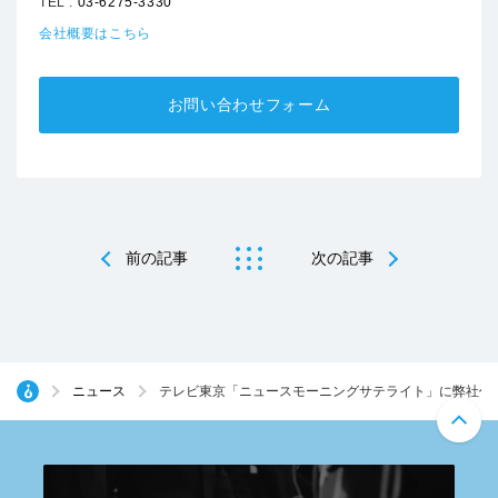
TEL :
03-6275-3330
会社概要はこちら
お問い合わせフォーム
前の記事
次の記事
ニュース
テレビ東京「ニュースモーニングサテライト」に弊社代