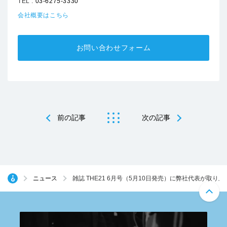
TEL :
03-6275-3330
会社概要はこちら
お問い合わせフォーム
前の記事
次の記事
ニュース
雑誌 THE21 6月号（5月10日発売）に弊社代表が取り