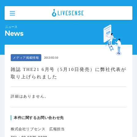
ニュース
News
メディア掲載情報
2013/05/10
雑誌 THE21 6月号（5月10日発売）に弊社代表が
取り上げられました
詳細はありません。
本件に関するお問い合わせ先
株式会社リブセンス 広報担当