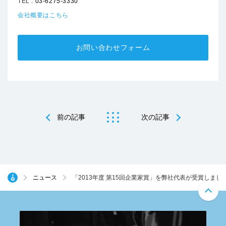
TEL :
03-6275-3330
会社概要はこちら
お問い合わせフォーム
前の記事
次の記事
ニュース
「2013年度 第15回企業家賞」を弊社代表が受賞しまし