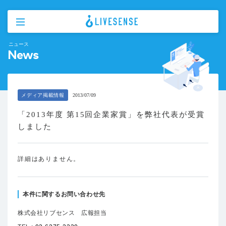
ニュース
News
メディア掲載情報
2013/07/09
「2013年度 第15回企業家賞」を弊社代表が受賞
しました
詳細はありません。
本件に関するお問い合わせ先
株式会社リブセンス 広報担当