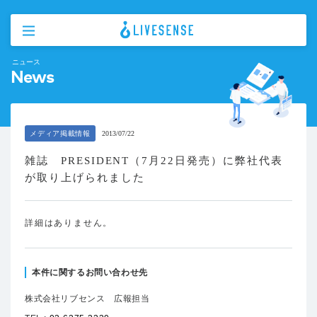
ニュース
News
メディア掲載情報
2013/07/22
雑誌 PRESIDENT（7月22日発売）に弊社代表
が取り上げられました
詳細はありません。
本件に関するお問い合わせ先
株式会社リブセンス 広報担当