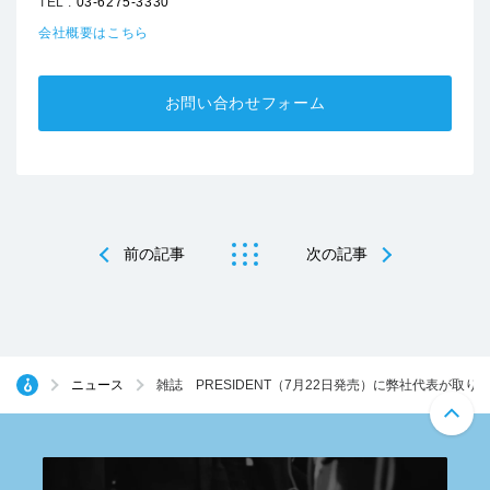
TEL :
03-6275-3330
会社概要はこちら
お問い合わせフォーム
前の記事
次の記事
ニュース
雑誌 PRESIDENT（7月22日発売）に弊社代表が取り