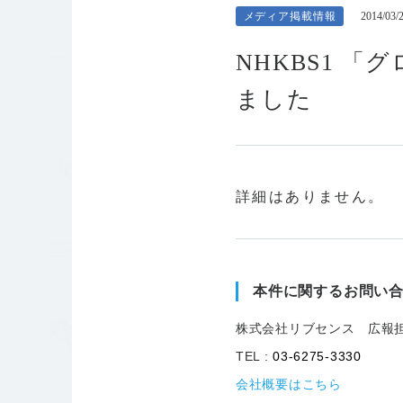
メディア掲載情報
2014/03/
NHKBS1 
ました
詳細はありません。
本件に関するお問い
株式会社リブセンス 広報
TEL :
03-6275-3330
会社概要はこちら