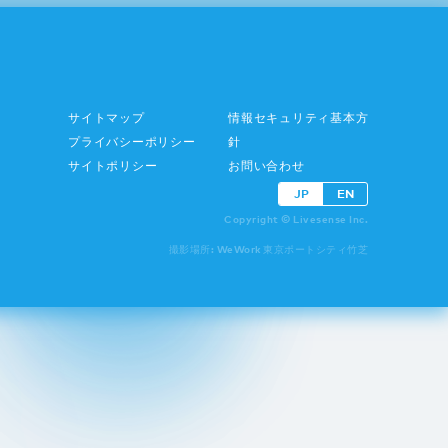
サイトマップ
情報セキュリティ基本方
プライバシーポリシー
針
サイトポリシー
お問い合わせ
JP
EN
Copyright © Livesense Inc.
撮影場所: WeWork 東京ポートシティ竹芝