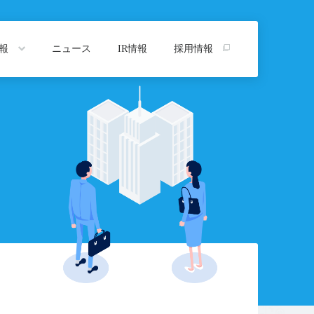
情報
ニュース
IR情報
採用情報
トップ
プ
沿革