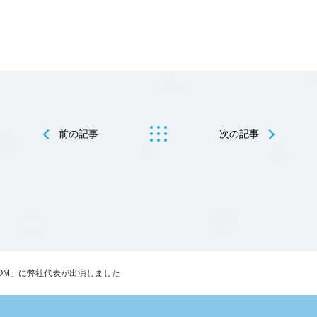
前の記事
次の記事
SDOM」に弊社代表が出演しました