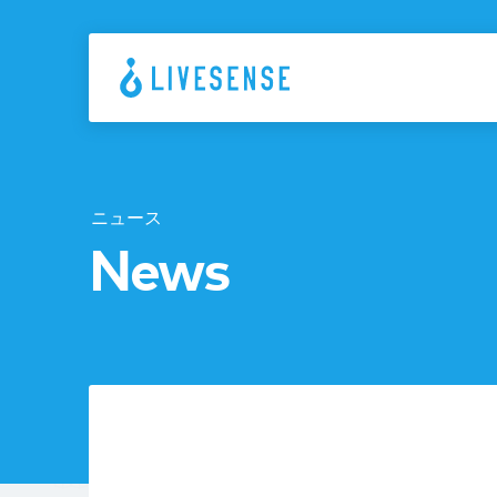
ニュース
News