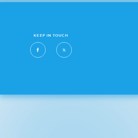
KEEP IN TOUCH