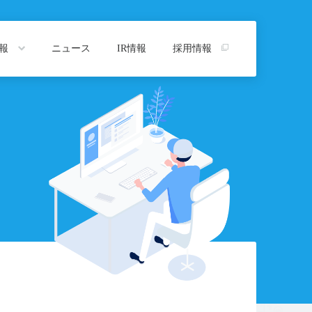
情報
ニュース
IR情報
採用情報
トップ
プ
沿革