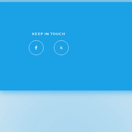
KEEP IN TOUCH