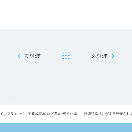
前の記事
次の記事
/インフラエンジニア養成読本 ログ収集~可視化編」（技術評論社）が本日発売され