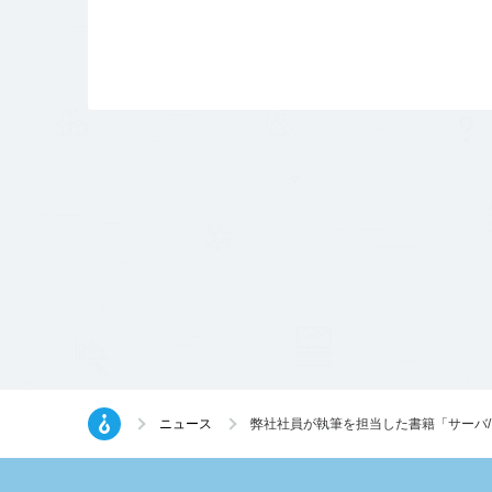
ニュース
弊社社員が執筆を担当した書籍「サーバ