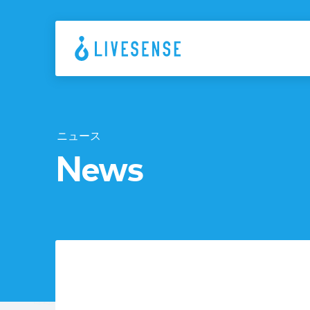
ニュース
News