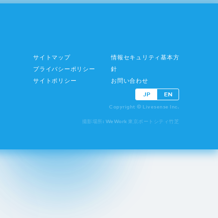
サイトマップ
情報セキュリティ基本方
プライバシーポリシー
針
サイトポリシー
お問い合わせ
JP
EN
Copyright © Livesense Inc.
撮影場所: WeWork 東京ポートシティ竹芝