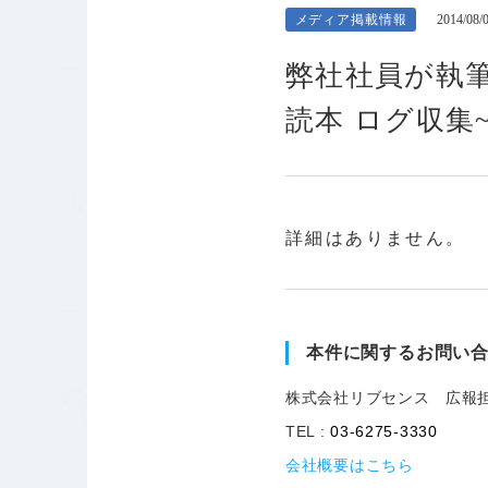
メディア掲載情報
2014/08/
弊社社員が執
読本 ログ収集
詳細はありません。
本件に関するお問い
株式会社リブセンス 広報
TEL :
03-6275-3330
会社概要はこちら