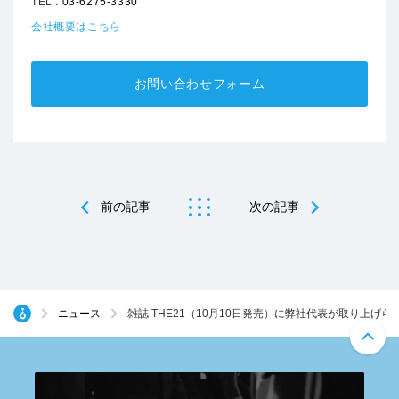
TEL :
03-6275-3330
会社概要はこちら
お問い合わせフォーム
前の記事
次の記事
ニュース
雑誌 THE21（10月10日発売）に弊社代表が取り上げら