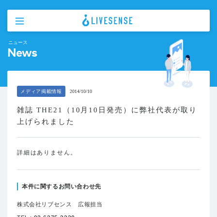
ニュース
News
メディア掲載情報
2014/10/10
雑誌 THE21（10月10日発売）に弊社代表が取り
上げられました
詳細はありません。
本件に関するお問い合わせ先
株式会社リブセンス 広報担当