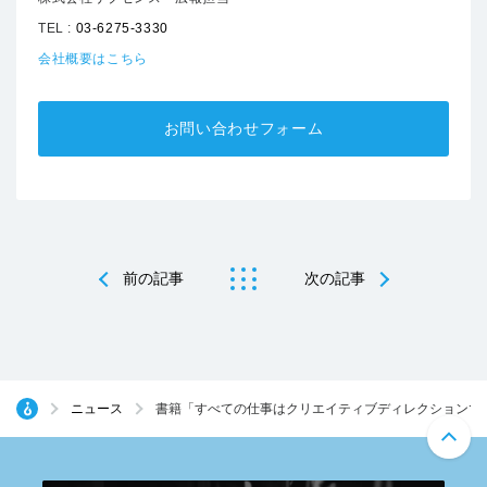
TEL :
03-6275-3330
会社概要はこちら
お問い合わせフォーム
前の記事
次の記事
ニュース
書籍「すべての仕事はクリエイティブディレクションで