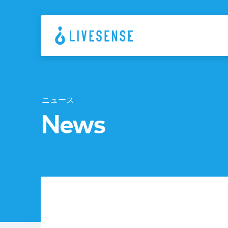
ニュース
News