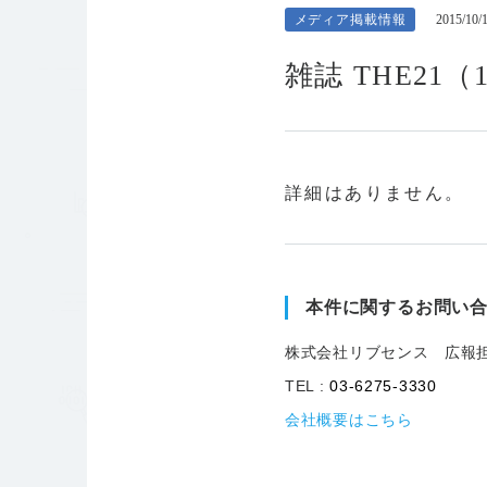
メディア掲載情報
2015/10/
雑誌 THE2
詳細はありません。
本件に関するお問い
株式会社リブセンス 広報
TEL :
03-6275-3330
会社概要はこちら