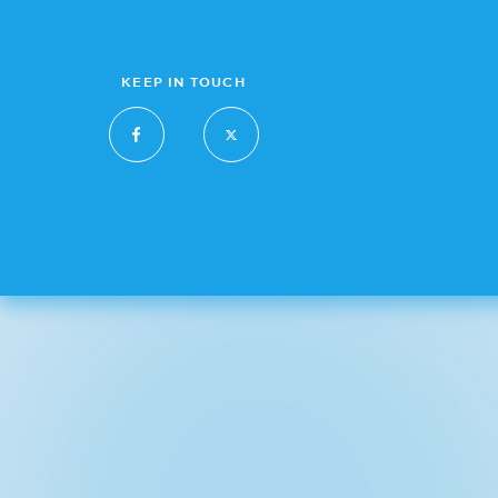
KEEP IN TOUCH