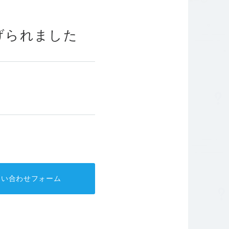
針
コーポレートガバナンス
上げられました
問い合わせフォーム