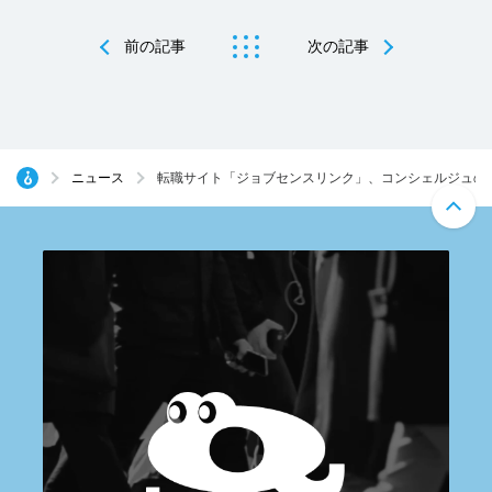
前の記事
次の記事
ニュース
転職サイト「ジョブセンスリンク」、コンシェルジュの