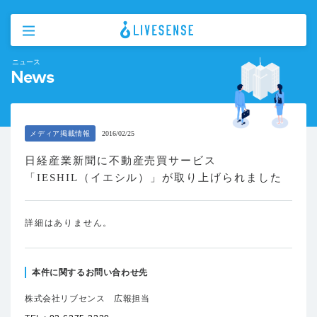
ニュース
News
メディア掲載情報
2016/02/25
日経産業新聞に不動産売買サービス
「IESHIL（イエシル）」が取り上げられました
詳細はありません。
本件に関するお問い合わせ先
株式会社リブセンス 広報担当