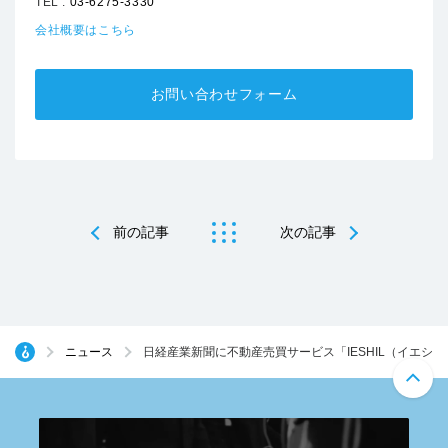
TEL :
03-6275-3330
会社概要はこちら
お問い合わせフォーム
前の記事
次の記事
ニュース
日経産業新聞に不動産売買サービス「IESHIL（イエシ