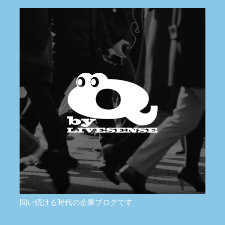
問い続ける時代の企業ブログです