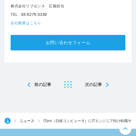
株式会社リブセンス 広報担当
TEL :
03-6275-3330
会社概要はこちら
お問い合わせフォーム
前の記事
次の記事
ニュース
ITpro（日経コンピュータ）にITエンジニア向け転職サ