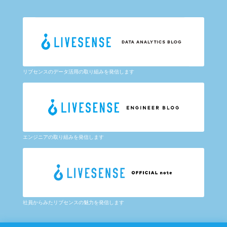
リブセンスのデータ活用の取り組みを発信します
エンジニアの取り組みを発信します
社員からみたリブセンスの魅力を発信します