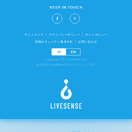
KEEP IN TOUCH
サイトマップ
プライバシーポリシー
サイトポリシー
情報セキュリティ基本方針
お問い合わせ
JP
EN
Copyright © Livesense Inc.
撮影場所: WeWork 東京ポートシティ竹芝