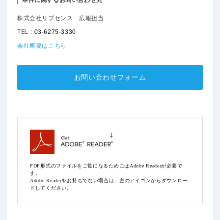
株式会社リブセンス 広報担当
TEL :
03-6275-3330
会社概要はこちら
お問い合わせフォーム
PDF形式のファイルをご覧になるためにはAdobe Readerが必要で
す。
Adobe Readerをお持ちでない場合は、左のアイコンからダウンロー
ドしてください。