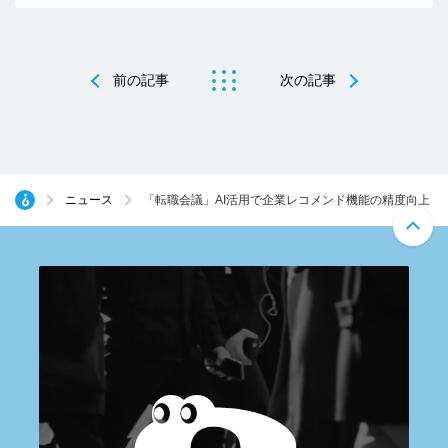
前の記事
次の記事
ニュース
「転職会議」AI活用で企業レコメンド機能の精度向上