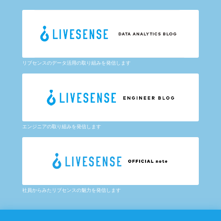
リブセンスのデータ活用の取り組みを発信します
エンジニアの取り組みを発信します
社員からみたリブセンスの魅力を発信します