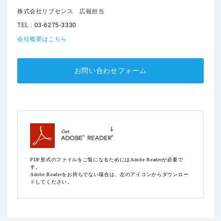
株式会社リブセンス 広報担当
TEL :
03-6275-3330
会社概要はこちら
お問い合わせフォーム
PDF形式のファイルをご覧になるためにはAdobe Readerが必要で
す。
Adobe Readerをお持ちでない場合は、左のアイコンからダウンロー
ドしてください。