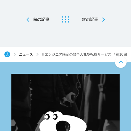
前の記事
次の記事
ニュース
ITエンジニア限定の競争入札型転職サービス 「第10回 