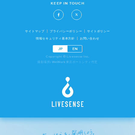
KEEP IN TOUCH
サイトマップ
プライバシーポリシー
サイトポリシー
情報セキュリティ基本方針
お問い合わせ
JP
EN
Copyright © Livesense Inc.
撮影場所: WeWork 東京ポートシティ竹芝