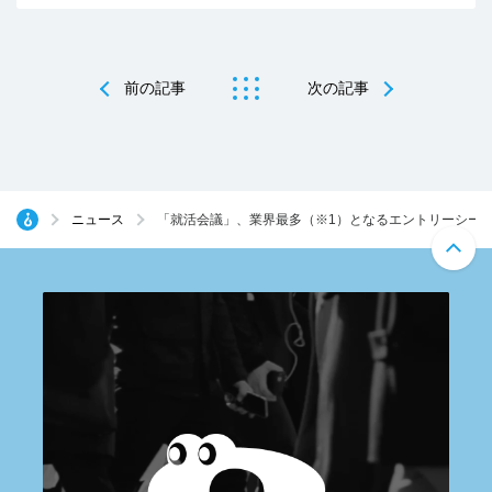
前の記事
次の記事
ニュース
「就活会議」、業界最多（※1）となるエントリーシー