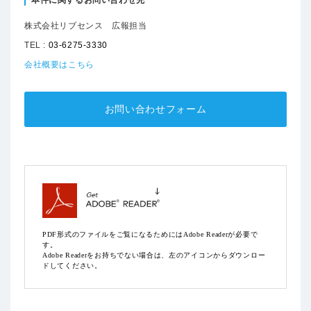
株式会社リブセンス 広報担当
TEL :
03-6275-3330
会社概要はこちら
お問い合わせフォーム
PDF形式のファイルをご覧になるためにはAdobe Readerが必要で
す。
Adobe Readerをお持ちでない場合は、左のアイコンからダウンロー
ドしてください。