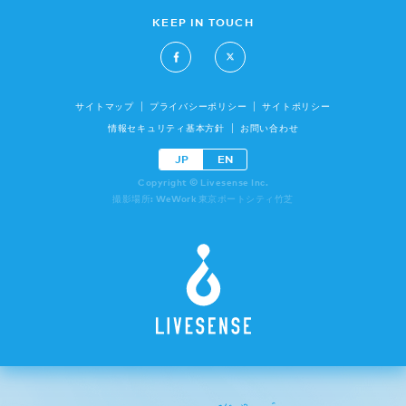
KEEP IN TOUCH
サイトマップ
プライバシーポリシー
サイトポリシー
情報セキュリティ基本方針
お問い合わせ
JP
EN
Copyright © Livesense Inc.
撮影場所: WeWork 東京ポートシティ竹芝