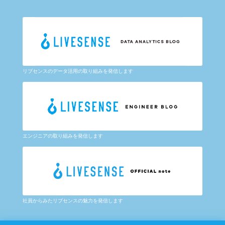
リブセンスのデータ活用の取り組みを発信します
エンジニアの取り組みを発信します
社員からみたリブセンスの魅力を発信します