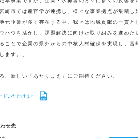
た本事業ですが、企業・求職者の方々に多くの反響を
宮崎市では産官学が連携し、様々な事業拠点が集積し
地元企業が多く存在する中、我々は地域貢献の一貫とし
ウハウを活かし、課題解決に向けた取り組みを進めた
ることで企業の県外からの中核人材確保を実現し、宮
します。」
る、新しい「あたりまえ」にご期待ください。
ードいただけます
合わせ先