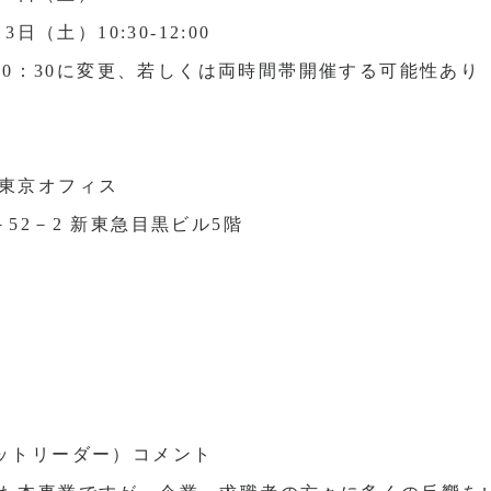
日（土）10:30-12:00
-20：30に変更、若しくは両時間帯開催する可能性あり
東京オフィス
52－2 新東急目黒ビル5階
ットリーダー）コメント