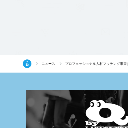
ニュース
プロフェッショナル人材マッチング事業