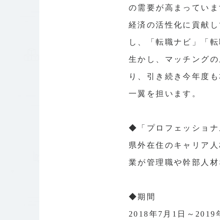
の需要が高まっていま
経済の活性化に貢献し
し、「転職ナビ」「転
生かし、マッチングの
り、引き続き今年度も
一翼を担います。
◆「プロフェッショナ
県外在住のキャリア人
業が管理職や幹部人材
◆期間
2018年7月1日～201