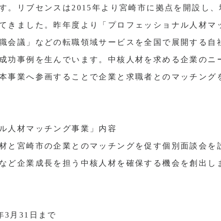
す。リブセンスは2015年より宮崎市に拠点を開設し
てきました。昨年度より「プロフェッショナル人材マ
職会議」などの転職領域サービスを全国で展開する自
成功事例を生んでいます。中核人材を求める企業のニ
本事業へ参画することで企業と求職者とのマッチング
ル人材マッチング事業」内容
材と宮崎市の企業とのマッチングを促す個別面談会を
など企業成長を担う中核人材を確保する機会を創出し
9年3月31日まで