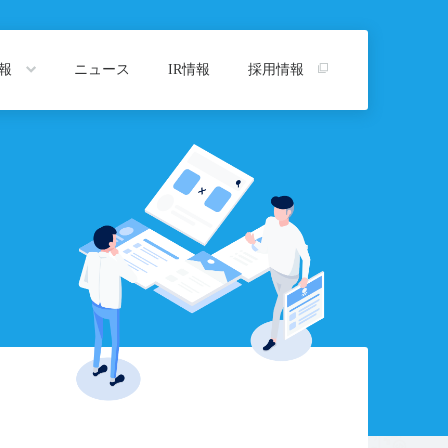
情報
ニュース
IR情報
採用情報
トップ
プ
沿革