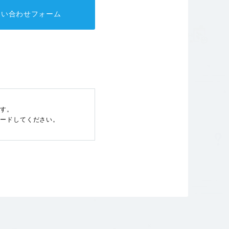
問い合わせフォーム
です。
ンロードしてください。