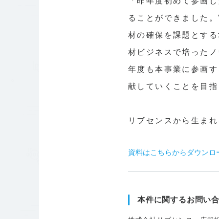
「昨年度初めて参画し
ることができました。
材の確保を課題とする
材ビジネスで培ったノ
年度も本事業に参画す
献していくことを目指
リブセンスから生まれ
資料はこちらからダウンロ
本件に関するお問い