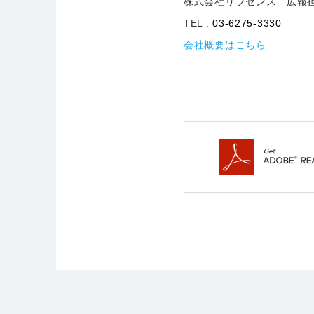
株式会社リブセンス 広報
TEL :
03-6275-3330
会社概要はこちら