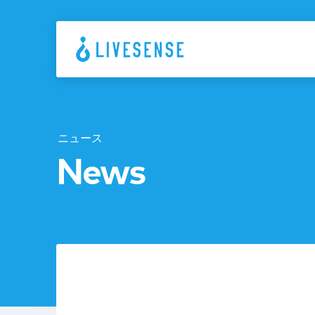
ニュース
News