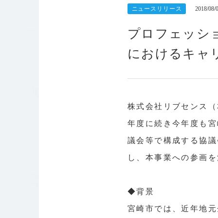
ニュースリリース
2018/08/
プロフェッシ
におけるキャ
株式会社リブセンス（
年度に続き今年度も宮
議会等で構成する協議
し、本事業への参画を
◆背景
宮崎市では、近年地元