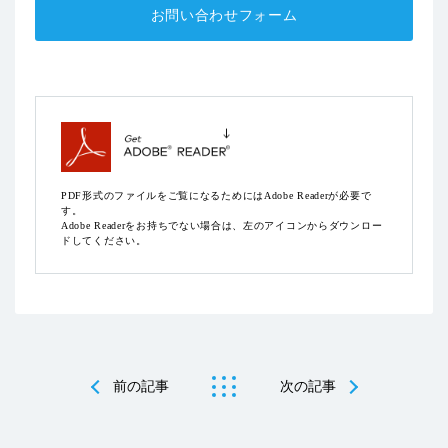
お問い合わせフォーム
PDF形式のファイルをご覧になるためにはAdobe Readerが必要で
す。
Adobe Readerをお持ちでない場合は、左のアイコンからダウンロー
ドしてください。
前の記事
次の記事