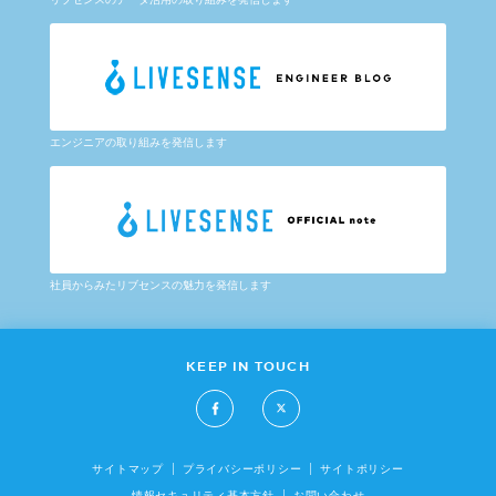
エンジニアの取り組みを発信します
社員からみたリブセンスの魅力を発信します
KEEP IN TOUCH
サイトマップ
プライバシーポリシー
サイトポリシー
情報セキュリティ基本方針
お問い合わせ