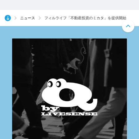
ニュース
フィルライフ「不動産投資のミカタ」を提供開始