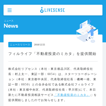
ニュース
News
ニュースリリース
2018/12/25
フィルライフ「不動産投資のミカタ」を提供開始
株式会社リブセンス（本社：東京都品川区、代表取締役社
長：村上太一、東証一部：6054）は、スターツコーポレーシ
ョン（本社：東京都中央区、代表取締役社長：磯﨑一雄、東
証一部：8850）との合弁会社である株式会社フィルライフ
(本社：東京都中央区、代表取締役社長：早川哲)にて、本日
新たに不動産投資相談サービス
「不動産投資のミカタ」
を
提供開始しましたのでお知らせします。