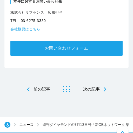
本件に関するお問い合わせ先
株式会社リブセンス 広報担当
TEL :
03-6275-3330
会社概要はこちら
お問い合わせフォーム
前の記事
次の記事
ニュース
週刊ダイヤモンドの7月13日号「新OBネットワーク 