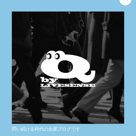
問い続ける時代の企業ブログです