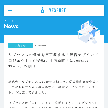
ニュース
News
お知らせ
2019/09/02
リブセンスの価値を再定義する「経営デザインプ
ロジェクト」が始動。社内新聞「Livesense
Times」を創刊
株式会社リブセンスは2019年上期より、従業員自身が企業と
してのあり方を考え再定義する「経営デザインプロジェク
ト」を実施してきました。
リブセンスは「あたりまえを、発明しよう。」をビジョンに