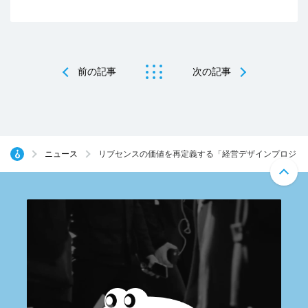
前の記事
次の記事
ニュース
リブセンスの価値を再定義する「経営デザインプロジェクト」が