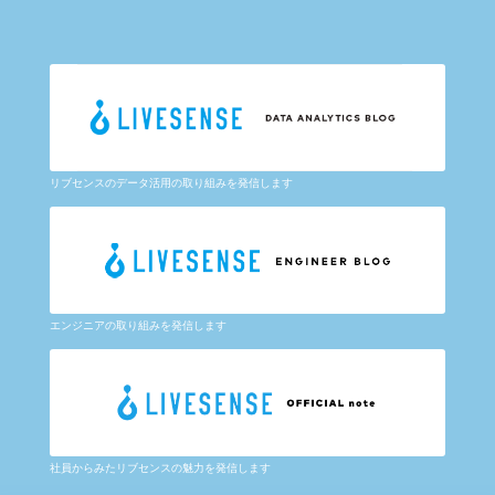
リブセンスのデータ活用の取り組みを発信します
エンジニアの取り組みを発信します
社員からみたリブセンスの魅力を発信します