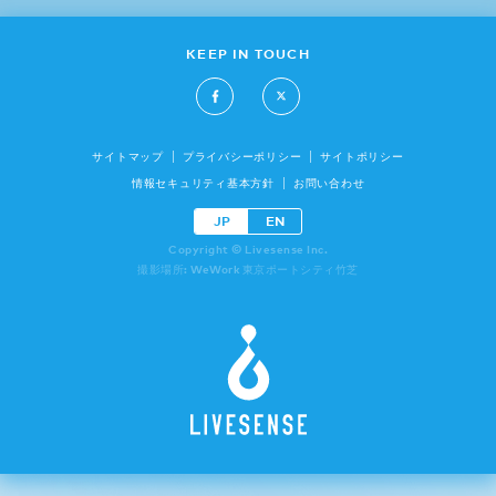
KEEP IN TOUCH
サイトマップ
プライバシーポリシー
サイトポリシー
情報セキュリティ基本方針
お問い合わせ
JP
EN
Copyright © Livesense Inc.
撮影場所: WeWork 東京ポートシティ竹芝