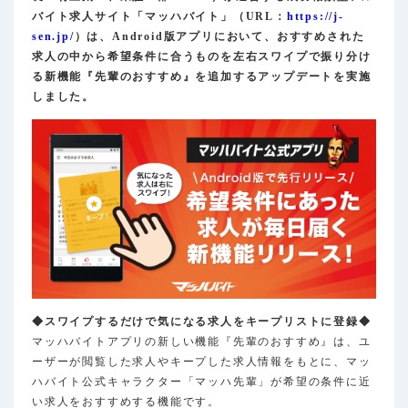
バイト求人サイト「マッハバイト」（URL：
https://j-
sen.jp/
）は、Android版アプリにおいて、おすすめされた
求人の中から希望条件に合うものを左右スワイプで振り分け
る新機能『先輩のおすすめ』を追加するアップデートを実施
しました。
◆スワイプするだけで気になる求人をキープリストに登録◆
マッハバイトアプリの新しい機能『先輩のおすすめ』は、ユ
ーザーが閲覧した求人やキープした求人情報をもとに、マッ
ハバイト公式キャラクター「マッハ先輩」が希望の条件に近
い求人をおすすめする機能です。