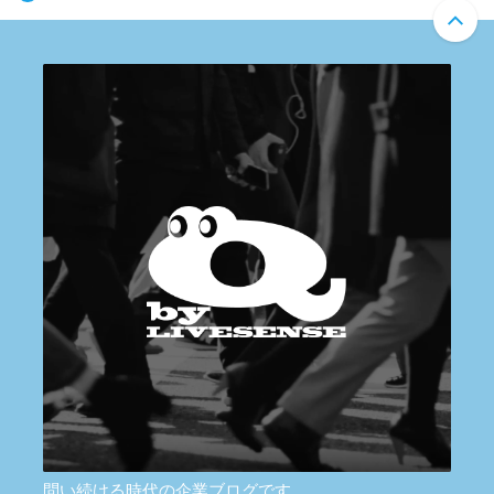
問い続ける時代の企業ブログです