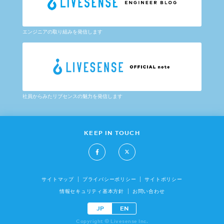
エンジニアの取り組みを発信します
社員からみたリブセンスの魅力を発信します
KEEP IN TOUCH
サイトマップ
プライバシーポリシー
サイトポリシー
情報セキュリティ基本方針
お問い合わせ
JP
EN
Copyright © Livesense Inc.