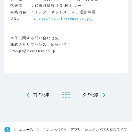
代表者 ：代表取締役社長 村上 太一
事業内容 ：インターネットメディア運営事業
URL ：
https://www.livesense.co.jp/
本件に関する問い合わせ先
株式会社リブセンス 広報担当
live-pr@livesense.co.jp
前の記事
次の記事
ニュース
「マッハバイト」アプリ、レコメンド求人をスワイプで