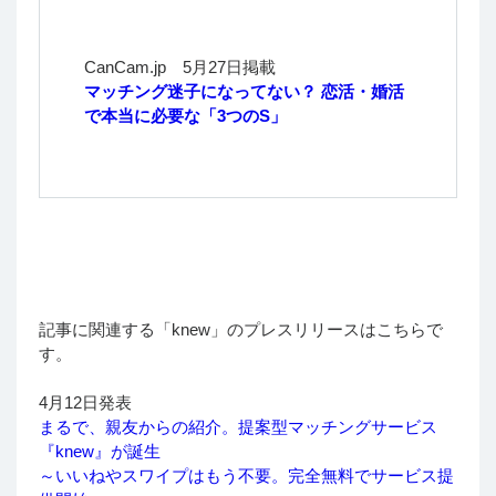
CanCam.jp 5月27日掲載
マッチング迷子になってない？ 恋活・婚活
で本当に必要な「3つのS」
記事に関連する「knew」のプレスリリースはこちらで
す。
4月12日発表
まるで、親友からの紹介。提案型マッチングサービス
『knew』が誕生
～いいねやスワイプはもう不要。完全無料でサービス提