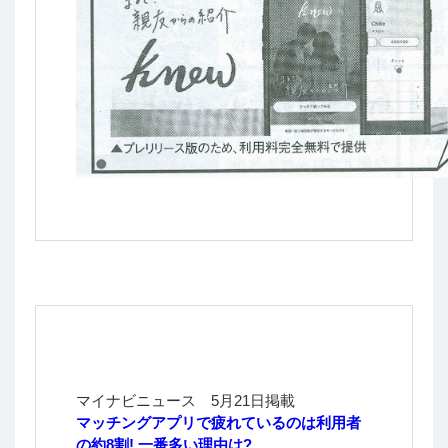
マイナビニュース 5月21日掲載
マッチングアプリで疲れているのは利用者
の約8割! 一番多い理由は?