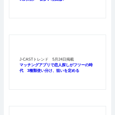
J-CASTトレンド 5月24日掲載
マッチングアプリで恋人探しがフツーの時
代 3種類使い分け、狙いを定める