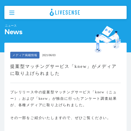
ニュース
News
メディア掲載情報
2021/06/03
提案型マッチングサービス「knew」がメディア
に取り上げられました
プレリリース中の提案型マッチングサービス「knew（ニュ
ー）」および「knew」が独自に行ったアンケート調査結果
が、各種メディアに取り上げられました。
その一部をご紹介いたしますので、ぜひご覧ください。