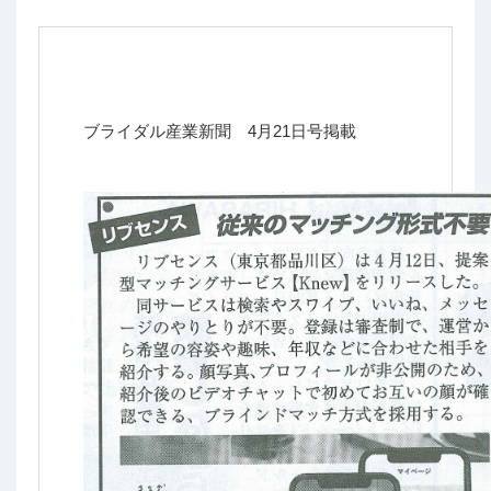
ブライダル産業新聞 4月21日号掲載