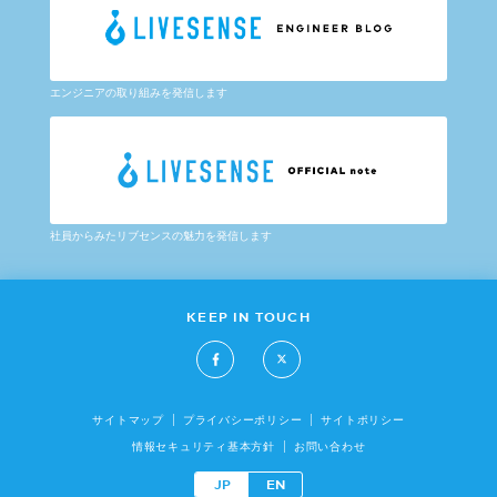
エンジニアの取り組みを発信します
社員からみたリブセンスの魅力を発信します
KEEP IN TOUCH
サイトマップ
プライバシーポリシー
サイトポリシー
情報セキュリティ基本方針
お問い合わせ
JP
EN