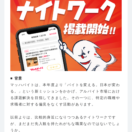
■ 背景
マッハバイトは、本年度より「バイトを変える。日本が変わ
る。」という新ミッションをかかげ、アルバイト市場におけ
る課題解決を目指してきました。その一つに、特定の職種や
求職者に対する偏見をなくす活動があります。
以前よりは、比較的身近になりつつあるナイトワークです
が、まだまだ先入観を持たれがちな職業なのではないでしょ
うか。