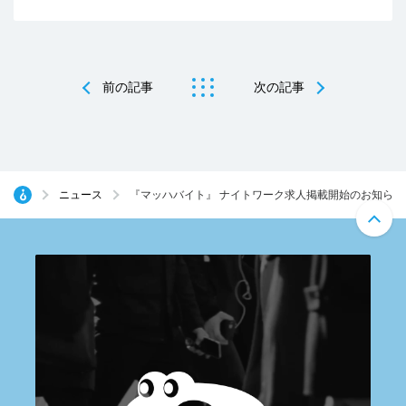
前の記事
次の記事
ニュース
『マッハバイト』 ナイトワーク求人掲載開始のお知らせ