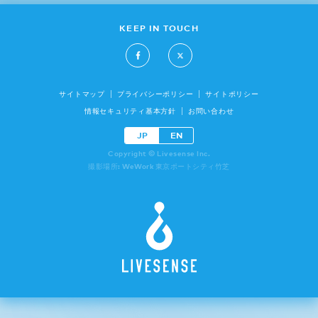
KEEP IN TOUCH
サイトマップ
プライバシーポリシー
サイトポリシー
情報セキュリティ基本方針
お問い合わせ
JP
EN
Copyright © Livesense Inc.
撮影場所: WeWork 東京ポートシティ竹芝