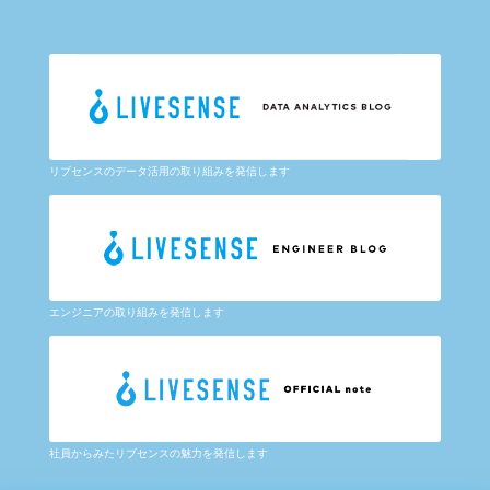
リブセンスのデータ活用の取り組みを発信します
エンジニアの取り組みを発信します
社員からみたリブセンスの魅力を発信します