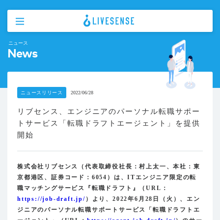
ニュース
News
ニュースリリース
2022/06/28
リブセンス、エンジニアのパーソナル転職サポー
トサービス「転職ドラフトエージェント」を提供
開始
株式会社リブセンス（代表取締役社長：村上太一、本社：東
京都港区、証券コード：6054）は、ITエンジニア限定の転
職マッチングサービス『転職ドラフト』（URL：
https://job-draft.jp/
）より、2022年6月28日（火）、エン
ジニアのパーソナル転職サポートサービス「転職ドラフトエ