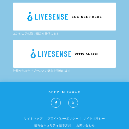
エンジニアの取り組みを発信します
社員からみたリブセンスの魅力を発信します
KEEP IN TOUCH
サイトマップ
プライバシーポリシー
サイトポリシー
情報セキュリティ基本方針
お問い合わせ