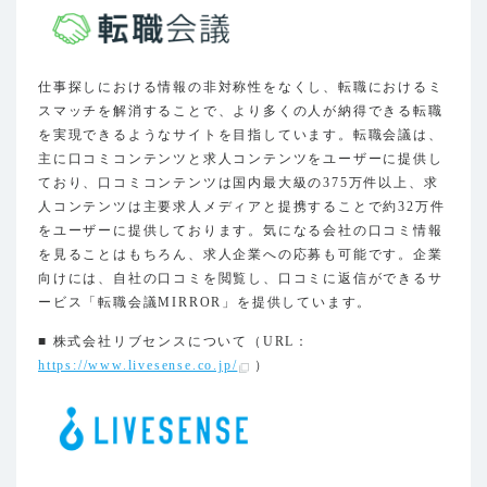
仕事探しにおける情報の非対称性をなくし、転職におけるミ
スマッチを解消することで、より多くの人が納得できる転職
を実現できるようなサイトを目指しています。転職会議は、
主に口コミコンテンツと求人コンテンツをユーザーに提供し
ており、口コミコンテンツは国内最大級の375万件以上、求
人コンテンツは主要求人メディアと提携することで約32万件
をユーザーに提供しております。気になる会社の口コミ情報
を見ることはもちろん、求人企業への応募も可能です。企業
向けには、自社の口コミを閲覧し、口コミに返信ができるサ
ービス「転職会議MIRROR」を提供しています。
■ 株式会社リブセンスについて（URL：
https://www.livesense.co.jp/
）