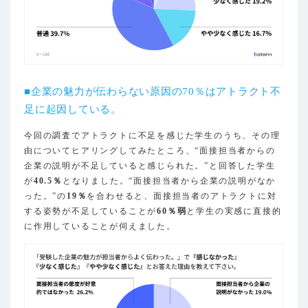
■企業の魅力が伝わらない原因の70％はアトラクト不
足に起因している。
今回の調査でアトラクトに不足を感じた学生のうち、その理
由についてヒアリングしてみたところ、“面接担当者からの
企業の説明が不足していると感じられた。”と回答した学生
が
40.5％
となりました。“面接担当者から企業の説明がなか
った。”の
19％
を合わせると、面接担当者のアトラクトに対
する姿勢が不足していることが
60％弱
と学生の実感に直接的
に作用していることが伺えました。