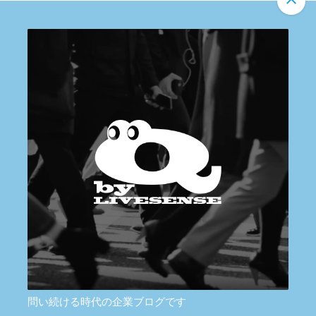
問い続ける時代の企業ブログです