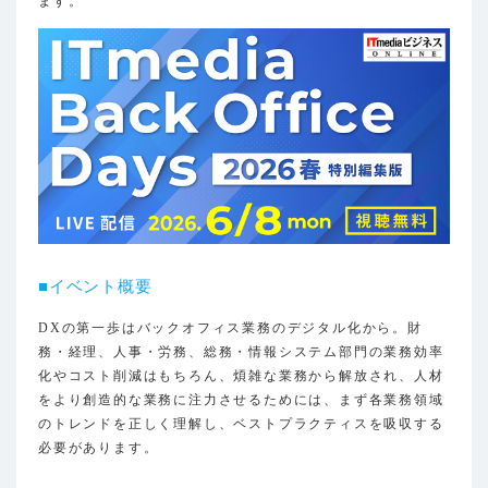
ます。
■イベント概要
DXの第一歩はバックオフィス業務のデジタル化から。財
務・経理、人事・労務、総務・情報システム部門の業務効率
化やコスト削減はもちろん、煩雑な業務から解放され、人材
をより創造的な業務に注力させるためには、まず各業務領域
のトレンドを正しく理解し、ベストプラクティスを吸収する
必要があります。