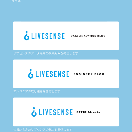
楠本匠
リブセンスのデータ活用の取り組みを発信します
エンジニアの取り組みを発信します
社員からみたリブセンスの魅力を発信します