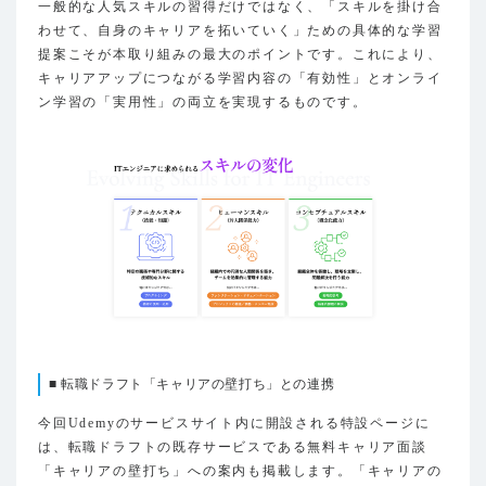
一般的な人気スキルの習得だけではなく、「スキルを掛け合
わせて、自身のキャリアを拓いていく」ための具体的な学習
提案こそが本取り組みの最大のポイントです。これにより、
キャリアアップにつながる学習内容の「有効性」とオンライ
ン学習の「実用性」の両立を実現するものです。
■ 転職ドラフト「キャリアの壁打ち」との連携
今回Udemyのサービスサイト内に開設される特設ページに
は、転職ドラフトの既存サービスである無料キャリア面談
「キャリアの壁打ち」への案内も掲載します。「キャリアの