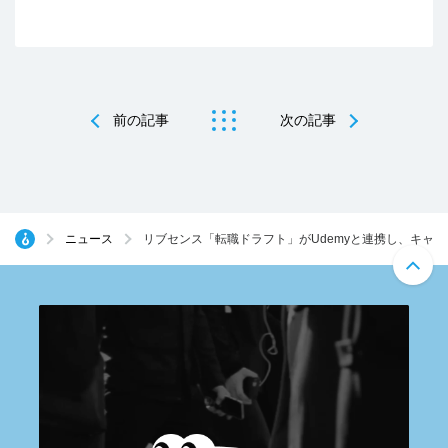
前の記事
次の記事
ニュース
リブセンス「転職ドラフト」がUdemyと連携し、キャ