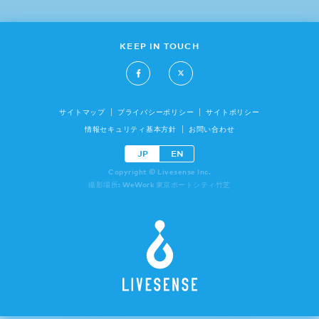
KEEP IN TOUCH
サイトマップ
プライバシーポリシー
サイトポリシー
情報セキュリティ基本方針
お問い合わせ
JP
EN
Copyright © Livesense Inc.
撮影場所: WeWork 東京ポートシティ竹芝