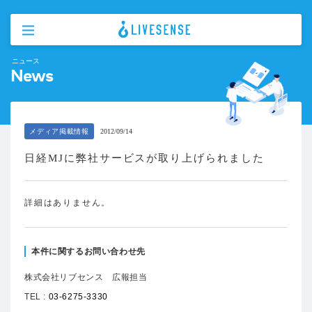
ニュース
News
メディア掲載情報
2012/09/14
日経MJに弊社サービスが取り上げられました
詳細はありません。
本件に関するお問い合わせ先
株式会社リブセンス 広報担当
TEL :
03-6275-3330