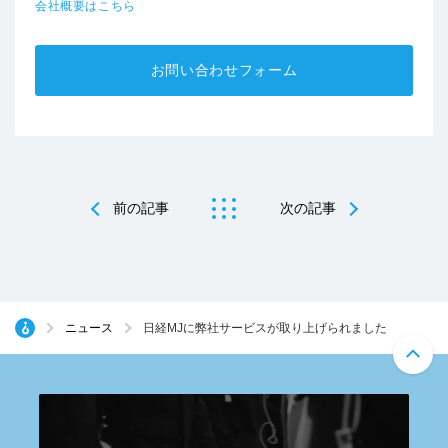
会社概要はこちら
お問い合わせフォーム
前の記事
次の記事
ニュース
日経MJに弊社サービスが取り上げられました