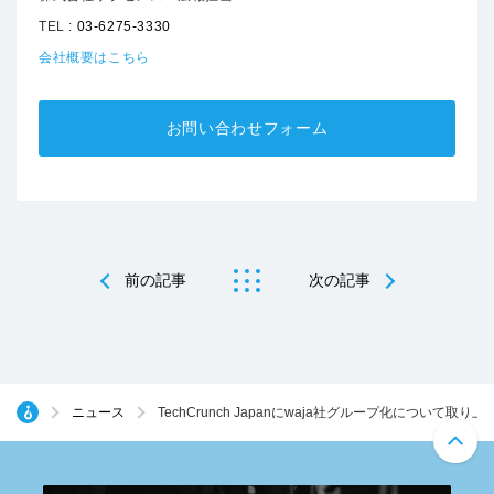
TEL :
03-6275-3330
会社概要はこちら
お問い合わせフォーム
前の記事
次の記事
ニュース
TechCrunch Japanにwaja社グループ化について取り