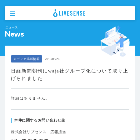
ニュース
News
メディア掲載情報
2015/03/26
日経新聞朝刊にwaja社グループ化について取り上
げられました
詳細はありません。
本件に関するお問い合わせ先
株式会社リブセンス 広報担当