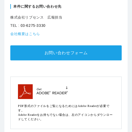
本件に関するお問い合わせ先
株式会社リブセンス 広報担当
TEL :
03-6275-3330
会社概要はこちら
お問い合わせフォーム
PDF形式のファイルをご覧になるためにはAdobe Readerが必要で
す。
Adobe Readerをお持ちでない場合は、左のアイコンからダウンロー
ドしてください。