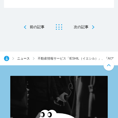
前の記事
次の記事
ニュース
不動産情報サービス「IESHIL（イエシル）」、『AI