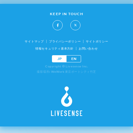
KEEP IN TOUCH
サイトマップ
プライバシーポリシー
サイトポリシー
情報セキュリティ基本方針
お問い合わせ
JP
EN
Copyright © Livesense Inc.
撮影場所: WeWork 東京ポートシティ竹芝