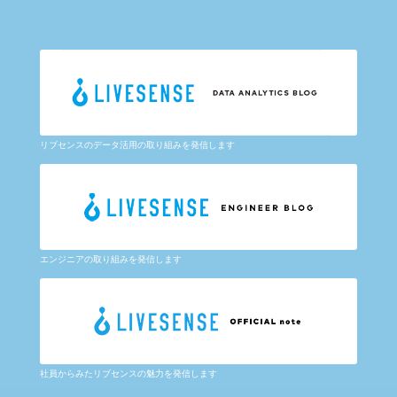
リブセンスのデータ活用の取り組みを発信します
エンジニアの取り組みを発信します
社員からみたリブセンスの魅力を発信します