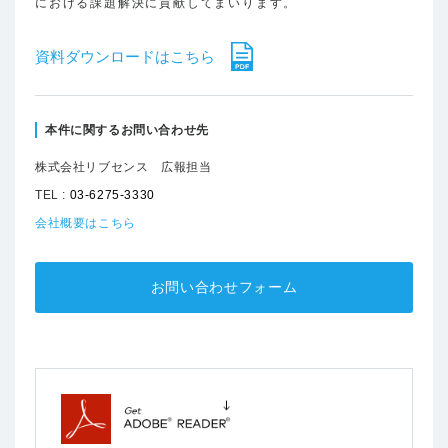
における課題解決に貢献してまいります。
資料ダウンロードはこちら
本件に関するお問い合わせ先
株式会社リブセンス 広報担当
TEL :
03-6275-3330
会社概要はこちら
お問い合わせフォーム