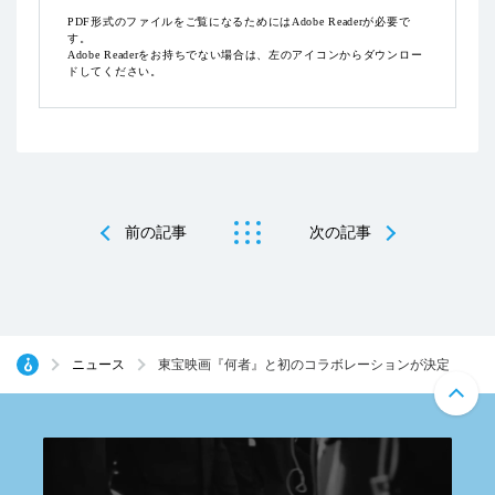
PDF形式のファイルをご覧になるためにはAdobe Readerが必要で
す。
Adobe Readerをお持ちでない場合は、左のアイコンからダウンロー
ドしてください。
前の記事
次の記事
ニュース
東宝映画『何者』と初のコラボレーションが決定