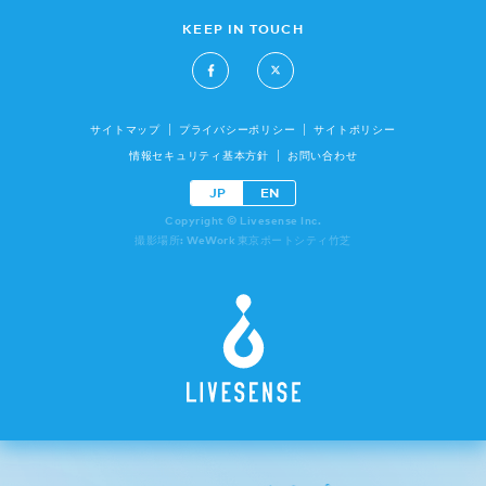
KEEP IN TOUCH
サイトマップ
プライバシーポリシー
サイトポリシー
情報セキュリティ基本方針
お問い合わせ
JP
EN
Copyright © Livesense Inc.
撮影場所: WeWork 東京ポートシティ竹芝