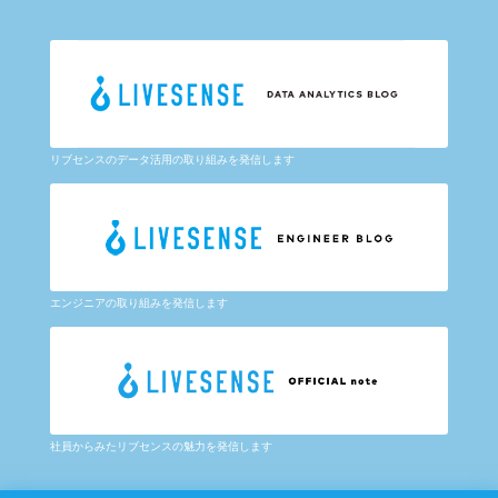
リブセンスのデータ活用の取り組みを発信します
エンジニアの取り組みを発信します
社員からみたリブセンスの魅力を発信します