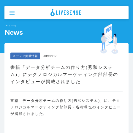
ニュース
News
メディア掲載情報
2019/09/12
書籍「データ分析チームの作り方(秀和システ
ム)」にテクノロジカルマーケティング部部長の
インタビューが掲載されました
書籍「データ分析チームの作り方(秀和システム)」に、テク
ノロジカルマーケティング部部長・谷村琢也のインタビュー
が掲載されました。